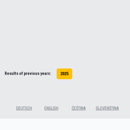
Results of previous years:
2025
DEUTSCH
ENGLISH
ČEŠTINA
SLOVENŠTINA