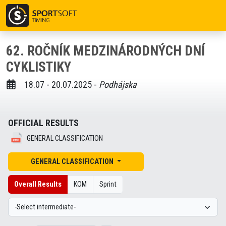
62. ROČNÍK MEDZINÁRODNÝCH DNÍ
CYKLISTIKY
18.07 - 20.07.2025 -
Podhájska
OFFICIAL RESULTS
GENERAL CLASSIFICATION
GENERAL CLASSIFICATION
Overall Results
KOM
Sprint