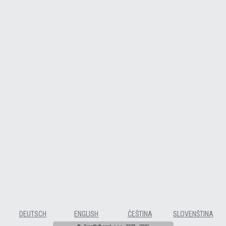
DEUTSCH
ENGLISH
ČEŠTINA
SLOVENŠTINA