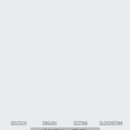
DEUTSCH
ENGLISH
ČEŠTINA
SLOVENŠTINA