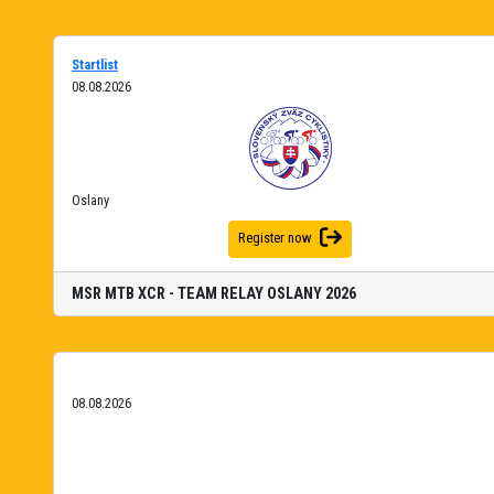
Startlist
08.08.2026
Oslany
Register now
MSR MTB XCR - TEAM RELAY OSLANY 2026
08.08.2026