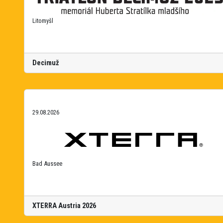
Litomyšl
Decimuž
29.08.2026
Bad Aussee
XTERRA Austria 2026