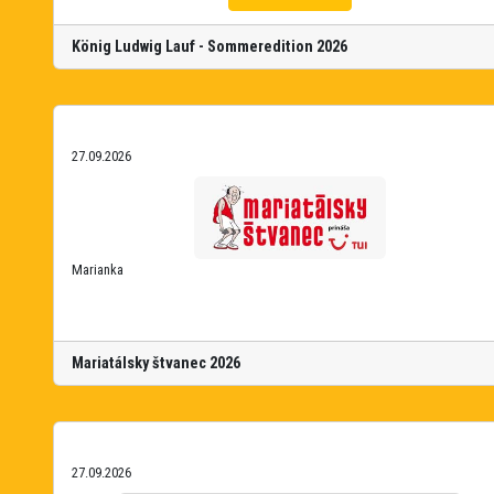
König Ludwig Lauf - Sommeredition 2026
27.09.2026
Marianka
Mariatálsky štvanec 2026
27.09.2026