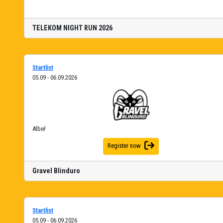
TELEKOM NIGHT RUN 2026
Startlist
05.09 - 06.09.2026
Albeř
Register now
Gravel Blinduro
Startlist
05.09 - 06.09.2026