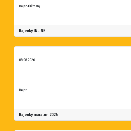
Rajec-Čičmany
Rajecký INLINE
08.08.2026
Rajec
Rajecký maratón 2026