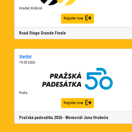
Hradec Králové
Register now
Road Stage Grande Finale
Startlist
19.09.2026
Praha
Register now
Pražská padesátka 2026 - Memoriál Jana Hrubeše