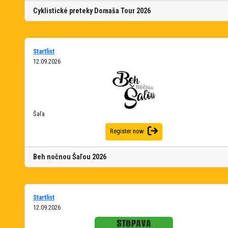
Cyklistické preteky Domaša Tour 2026
Startlist
12.09.2026
Šaľa
Register now
Beh nočnou Šaľou 2026
Startlist
12.09.2026