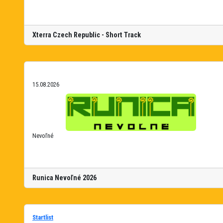
Xterra Czech Republic - Short Track
15.08.2026
Nevoľné
Runica Nevoľné 2026
Startlist