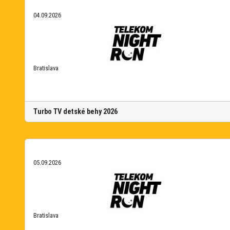
04.09.2026
Bratislava
Turbo TV detské behy 2026
05.09.2026
Bratislava