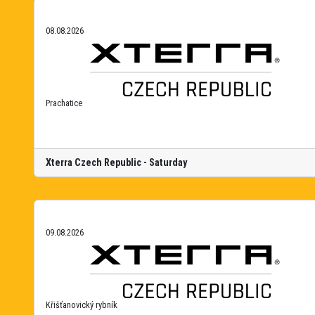
08.08.2026
Prachatice
Xterra Czech Republic - Saturday
09.08.2026
Křišťanovický rybník