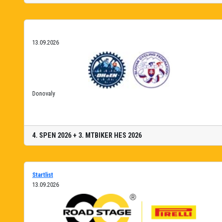
13.09.2026
Donovaly
4. SPEN 2026 + 3. MTBIKER HES 2026
Startlist
13.09.2026