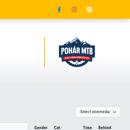
Gender
Cat.
Time
Behind